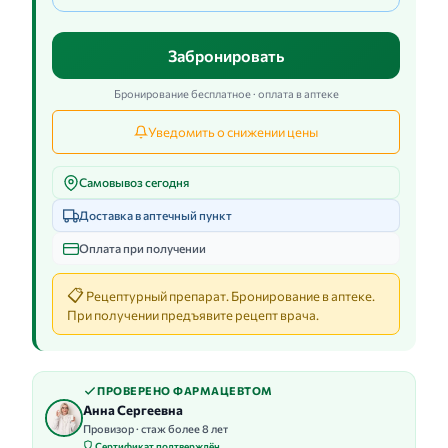
Забронировать
Бронирование бесплатное · оплата в аптеке
Уведомить о снижении цены
Самовывоз сегодня
Доставка в аптечный пункт
Оплата при получении
📋
Рецептурный препарат. Бронирование в аптеке.
При получении предъявите рецепт врача.
ПРОВЕРЕНО ФАРМАЦЕВТОМ
Анна Сергеевна
Провизор · стаж более 8 лет
Сертификат подтверждён