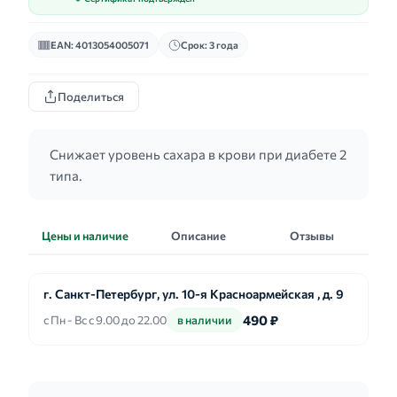
EAN: 4013054005071
Срок: 3 года
Поделиться
Снижает уровень сахара в крови при диабете 2
типа.
Цены и наличие
Описание
Отзывы
г. Санкт-Петербург, ул. 10-я Красноармейская , д. 9
490 ₽
с Пн - Вс с 9.00 до 22.00
в наличии