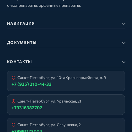
онкопрепараты, орфанные препараты.
НАВИГАЦИЯ
ДОКУМЕНТЫ
КОНТАКТЫ
Санкт-Петербург, ул. 10-я Красноармейская , д. 9
+7 (925) 210-44-33
Санкт-Петербург, ул. Уральская, 21
+79316382702
Санкт-Петербург, ул. Савушкина, 2
+79991173004