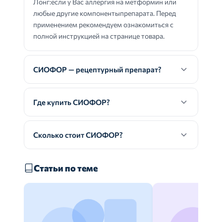
Лонг:если у Вас аллергия на метформин или
любые другие компонентыпрепарата. Перед
применением рекомендуем ознакомиться с
полной инструкцией на странице товара.
СИОФОР — рецептурный препарат?
Где купить СИОФОР?
Сколько стоит СИОФОР?
Статьи по теме