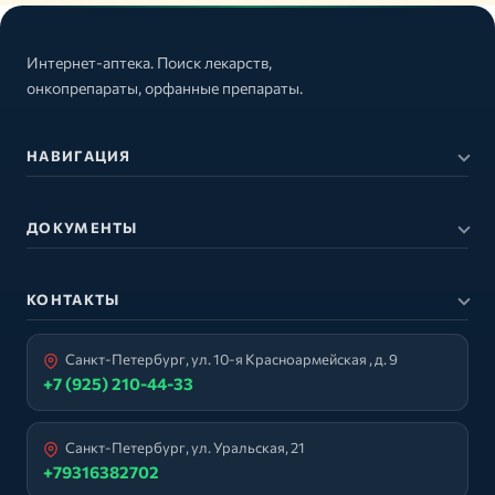
Интернет-аптека. Поиск лекарств,
онкопрепараты, орфанные препараты.
НАВИГАЦИЯ
ДОКУМЕНТЫ
КОНТАКТЫ
Санкт-Петербург, ул. 10-я Красноармейская , д. 9
+7 (925) 210-44-33
Санкт-Петербург, ул. Уральская, 21
+79316382702