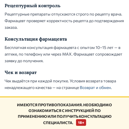
Рецептурный контроль
Рецептурные препараты отпускаются строго по рецепту врача.
Фармацевт проверяет корректность рецепта до подтверждения
заказа.
Консультация фармацевта
Бесплатная консультация фармацевта с опытом 10–15 лет — в
аптеке, по телефону или через MAX. Фармацевт сопровождает
заявку до получения.
Чек и возврат
Чек выдаётся при каждой покупке. Условия возврата товара
ненадлежащего качества — на странице
Возврат и обмен
.
ИМЕЮТСЯ ПРОТИВОПОКАЗАНИЯ. НЕОБХОДИМО
ОЗНАКОМИТЬСЯ С ИНСТРУКЦИЕЙ ПО
ПРИМЕНЕНИЮ ИЛИ ПОЛУЧИТЬ КОНСУЛЬТАЦИЮ
СПЕЦИАЛИСТА.
18+