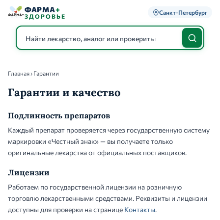
ФАРМА
+
Санкт-Петербург
ЗДОРОВЬЕ
Главная
›
Гарантии
Каталог
Гарантии и качество
Подлинность препаратов
Каждый препарат проверяется через государственную систему
маркировки «Честный знак» — вы получаете только
оригинальные лекарства от официальных поставщиков.
Лицензии
Работаем по государственной лицензии на розничную
торговлю лекарственными средствами. Реквизиты и лицензии
доступны для проверки на странице
Контакты
.