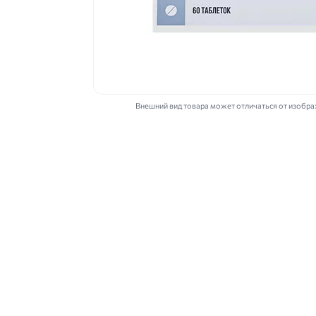
Внешний вид товара может отличаться от изобр