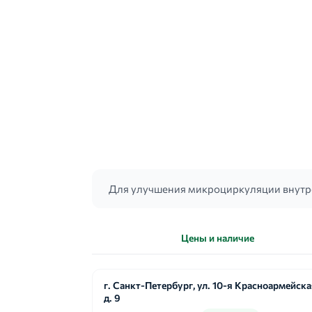
Для улучшения микроциркуляции внутре
Цены и наличие
г. Санкт-Петербург, ул. 10-я Красноармейская
д. 9