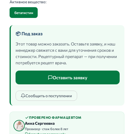
Активное вещество:
бетагистин
📦 Под заказ
Этот товар можно заказать. Оставьте заявку, и наш
менеджер свяжется с вами для уточнения сроков и
стоимости. Рецептурный препарат — при получении
потребуется рецепт врача.
Оставить заявку
Сообщить о поступлении
ПРОВЕРЕНО ФАРМАЦЕВТОМ
Анна Сергеевна
Провизор · стаж более 8 лет