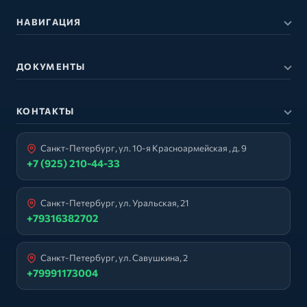
НАВИГАЦИЯ
ДОКУМЕНТЫ
КОНТАКТЫ
Санкт-Петербург, ул. 10-я Красноармейская , д. 9
+7 (925) 210-44-33
Санкт-Петербург, ул. Уральская, 21
+79316382702
Санкт-Петербург, ул. Савушкина, 2
+79991173004