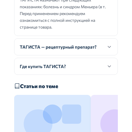
показаниях: болезнь и синдром Меньера (в т.
Перед применением рекомендуем
ознакомиться с полной инструкцией на
странице товара.
ТАГИСТА — рецептурный препарат?
Где купить ТАГИСТА?
Статьи по теме