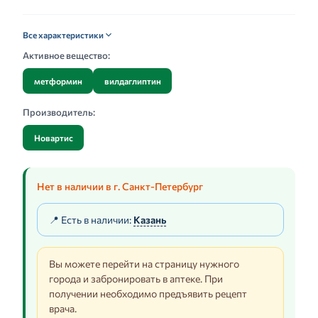
Все характеристики
Активное вещество:
метформин
вилдаглиптин
Производитель:
Новартис
Нет в наличии в г. Санкт-Петербург
📍 Есть в наличии:
Казань
Вы можете перейти на страницу нужного
города и забронировать в аптеке. При
получении необходимо предъявить рецепт
врача.