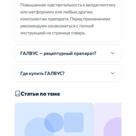
Повышенная чувствительность к вилдаглиптину
или метформину или любым другим
компонентам препарата. Перед применением
рекомендуем ознакомиться с полной
инструкцией на странице товара.
ГАЛВУС — рецептурный препарат?
Где купить ГАЛВУС?
Статьи по теме