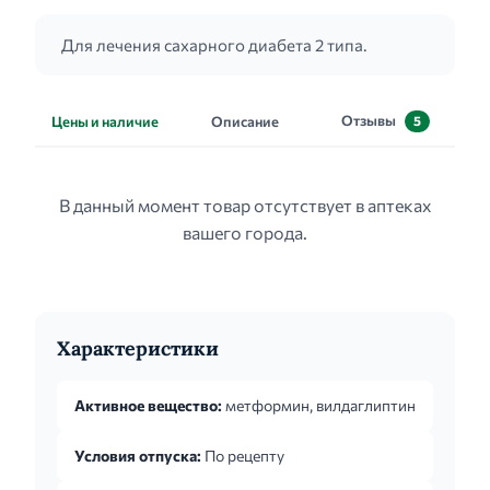
Для лечения сахарного диабета 2 типа.
Отзывы
Цены и наличие
Описание
5
В данный момент товар отсутствует в аптеках
вашего города.
Характеристики
Активное вещество:
метформин, вилдаглиптин
Условия отпуска:
По рецепту