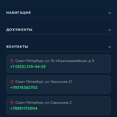
НАВИГАЦИЯ
ДОКУМЕНТЫ
КОНТАКТЫ
Санкт-Петербург, ул. 10-я Красноармейская , д. 9
+7 (925) 210-44-33
Санкт-Петербург, ул. Уральская, 21
+79316382702
Санкт-Петербург, ул. Савушкина, 2
+79991173004