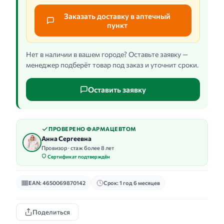
Заказать доставку в аптечный
пункт
Нет в наличии в вашем городе? Оставьте заявку —
менеджер подберёт товар под заказ и уточнит сроки.
Оставить заявку
ПРОВЕРЕНО ФАРМАЦЕВТОМ
Анна Сергеевна
Провизор · стаж более 8 лет
Сертификат подтверждён
EAN: 4650069870142
Срок: 1 год 6 месяцев
Поделиться