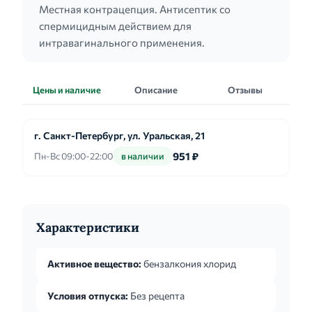
Местная контрацепция. Антисептик со
спермицидным действием для
интравагинального применения.
Цены и наличие
Описание
Отзывы
г. Санкт-Петербург, ул. Уральская, 21
951 ₽
Пн-Вс 09:00-22:00
в наличии
Характеристики
Активное вещество:
бензалкония хлорид
Условия отпуска:
Без рецепта