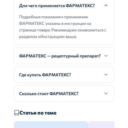
Для чего применяется ФАРМАТЕКС?
Подробные показания к применению
ФАРМАТЕКС указаны в инструкции на
странице товара. Рекомендуем ознакомиться с
разделом «Инструкция» выше.
ФАРМАТЕКС — рецептурный препарат?
Где купить ФАРМАТЕКС?
Сколько стоит ФАРМАТЕКС?
Статьи по теме