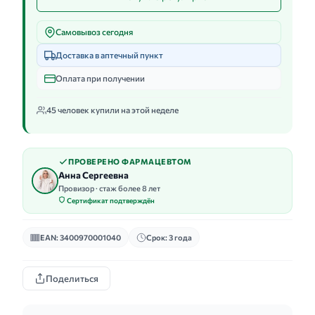
Самовывоз сегодня
Доставка в аптечный пункт
Оплата при получении
45 человек купили на этой неделе
ПРОВЕРЕНО ФАРМАЦЕВТОМ
Анна Сергеевна
Провизор · стаж более 8 лет
Сертификат подтверждён
EAN: 3400970001040
Срок: 3 года
Поделиться