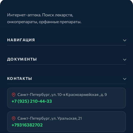
Интернет-аптека. Поиск лекарств,
онкопрепараты, орфанные препараты.
НАВИГАЦИЯ
ДОКУМЕНТЫ
КОНТАКТЫ
Санкт-Петербург, ул. 10-я Красноармейская , д. 9
+7 (925) 210-44-33
Санкт-Петербург, ул. Уральская, 21
+79316382702