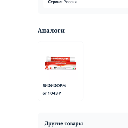
Страна:
Россия
Аналоги
БИФИФОРМ
от 1 043 ₽
Другие товары