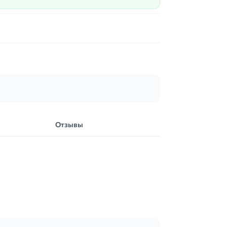
Отзывы