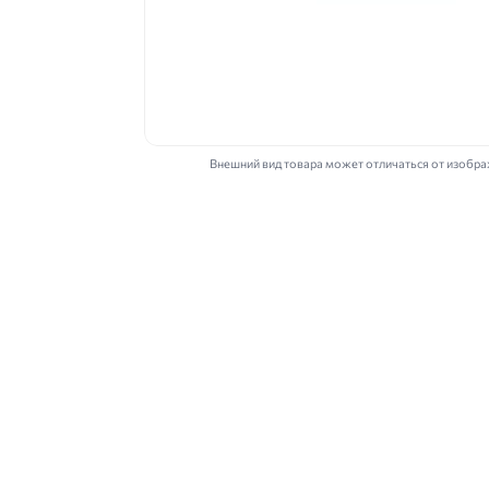
Внешний вид товара может отличаться от изобр