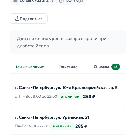
EAN: 4065266048483
Срок: 3 года
Поделиться
Для снижения уровня сахара в крови при
диабете 2 типа.
Отзывы
Цены и наличие
Описание
13
г. Санкт-Петербург, ул. 10-я Красноармейская , д. 9
268 ₽
с Пн - Вс с 9.00 до 22.00
в наличии
г. Санкт-Петербург, ул. Уральская, 21
285 ₽
Пн-Вс 09:00-22:00
в наличии