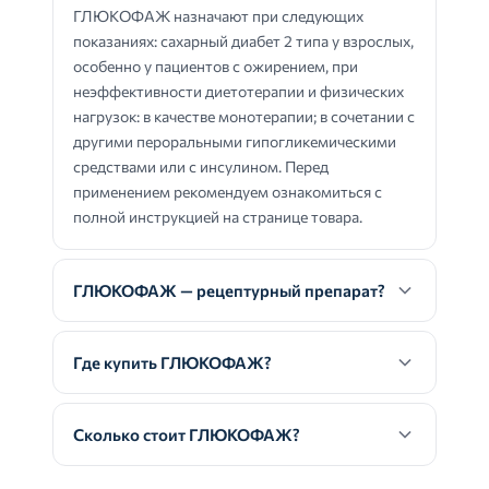
ГЛЮКОФАЖ назначают при следующих
показаниях: сахарный диабет 2 типа у взрослых,
особенно у пациентов с ожирением, при
неэффективности диетотерапии и физических
нагрузок: в качестве монотерапии; в сочетании с
другими пероральными гипогликемическими
средствами или с инсулином. Перед
применением рекомендуем ознакомиться с
полной инструкцией на странице товара.
ГЛЮКОФАЖ — рецептурный препарат?
Где купить ГЛЮКОФАЖ?
Сколько стоит ГЛЮКОФАЖ?