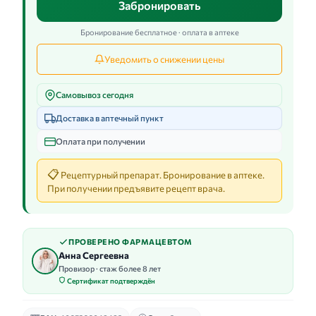
Забронировать
Бронирование бесплатное · оплата в аптеке
Уведомить о снижении цены
Самовывоз сегодня
Доставка в аптечный пункт
Оплата при получении
📋
Рецептурный препарат. Бронирование в аптеке.
При получении предъявите рецепт врача.
ПРОВЕРЕНО ФАРМАЦЕВТОМ
Анна Сергеевна
Провизор · стаж более 8 лет
Сертификат подтверждён