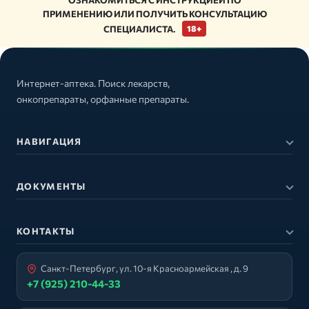
ПРИМЕНЕНИЮ ИЛИ ПОЛУЧИТЬ КОНСУЛЬТАЦИЮ
СПЕЦИАЛИСТА.
18+
Интернет-аптека. Поиск лекарств,
онкопрепараты, орфанные препараты.
НАВИГАЦИЯ
ДОКУМЕНТЫ
КОНТАКТЫ
Санкт-Петербург, ул. 10-я Красноармейская , д. 9
+7 (925) 210-44-33