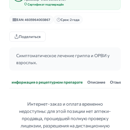
Сертификат подтверждён
EAN: 4605964003867
Срок: 2 года
Поделиться
Симптоматическое лечение гриппа и ОРВИ у
взрослых.
информация о рецептурном препарате
Описание
Отзывы
Интернет-заказ и оплата временно
недоступны: для этой позиции нет аптеки-
продавца, прошедшей полную проверку
лицензии, разрешения на дистанционную