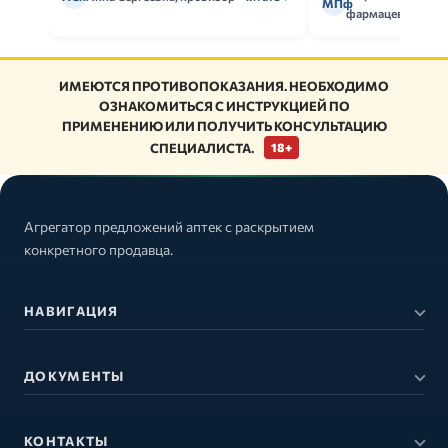
МПф
фармацевт
ИМЕЮТСЯ ПРОТИВОПОКАЗАНИЯ. НЕОБХОДИМО
ОЗНАКОМИТЬСЯ С ИНСТРУКЦИЕЙ ПО
ПРИМЕНЕНИЮ ИЛИ ПОЛУЧИТЬ КОНСУЛЬТАЦИЮ
СПЕЦИАЛИСТА.
18+
Агрегатор предложений аптек с раскрытием
конкретного продавца.
НАВИГАЦИЯ
ДОКУМЕНТЫ
КОНТАКТЫ