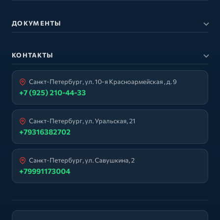
ДОКУМЕНТЫ
КОНТАКТЫ
Санкт-Петербург, ул. 10-я Красноармейская , д. 9
+7 (925) 210-44-33
Санкт-Петербург, ул. Уральская, 21
+79316382702
Санкт-Петербург, ул. Савушкина, 2
+79991173004