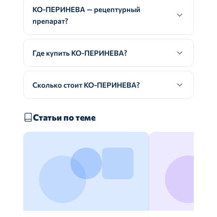
КО-ПЕРИНЕВА — рецептурный
препарат?
Где купить КО-ПЕРИНЕВА?
Сколько стоит КО-ПЕРИНЕВА?
Статьи по теме