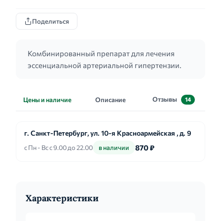
Поделиться
Комбинированный препарат для лечения
эссенциальной артериальной гипертензии.
Отзывы
Цены и наличие
Описание
14
г. Санкт-Петербург, ул. 10-я Красноармейская , д. 9
870 ₽
с Пн - Вс с 9.00 до 22.00
в наличии
Характеристики