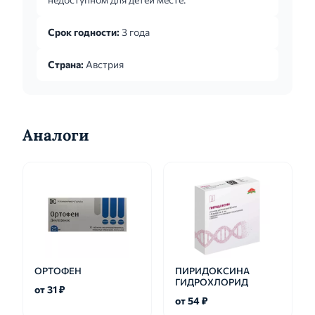
Срок годности:
3 года
Страна:
Австрия
Аналоги
ОРТОФЕН
ПИРИДОКСИНА
ГИДРОХЛОРИД
от 31 ₽
от 54 ₽