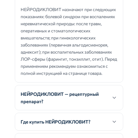
НЕЙРОДИКЛОВИТ назначают при следующих
показаниях: болевой синдром при воспалениях
неревматической природы: после травм,
оперативных и стоматологических
вмешательств; при гинекологических
заболеваниях (первичная альгодисменорея,
аднексит); при воспалительных заболеваниях
ЛОР-сферы (фарингит, тонзиллит, отит). Перед
применением рекомендуем ознакомиться с
полной инструкцией на странице товара.
НЕЙРОДИКЛОВИТ — рецептурный
препарат?
Где купить НЕЙРОДИКЛОВИТ?