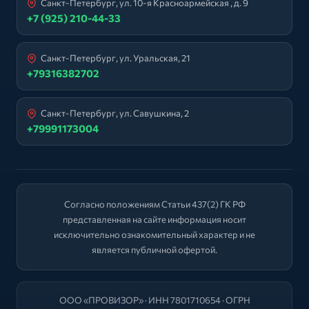
Санкт-Петербург, ул. 10-я Красноармейская , д. 9
+7 (925) 210-44-33
Санкт-Петербург, ул. Уральская, 21
+79316382702
Санкт-Петербург, ул. Савушкина, 2
+79991173004
Согласно положениям Статьи 437(2) ГК РФ
представленная на сайте информация носит
исключительно ознакомительный характер и не
является публичной офертой.
ООО «ПРОВИЗОР» · ИНН 7801710654 · ОГРН