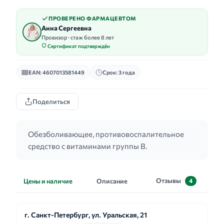
ПРОВЕРЕНО ФАРМАЦЕВТОМ
Анна Сергеевна
Провизор · стаж более 8 лет
Сертификат подтверждён
EAN: 4607013581449
Срок: 3 года
Поделиться
Обезболивающее, противовоспалительное
средство с витаминами группы В.
Отзывы
Цены и наличие
Описание
4
г. Санкт-Петербург, ул. Уральская, 21