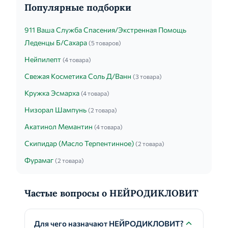
Популярные подборки
911 Ваша Служба Спасения/Экстренная Помощь
Леденцы Б/Сахара
(5 товаров)
Нейпилепт
(4 товара)
Свежая Косметика Соль Д/Ванн
(3 товара)
Кружка Эсмарха
(4 товара)
Низорал Шампунь
(2 товара)
Акатинол Мемантин
(4 товара)
Скипидар (Масло Терпентинное)
(2 товара)
Фурамаг
(2 товара)
Частые вопросы о НЕЙРОДИКЛОВИТ
Для чего назначают НЕЙРОДИКЛОВИТ?