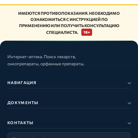
ИМЕЮТСЯ ПРОТИВОПОКАЗАНИЯ. НЕОБХОДИМО
ОЗНАКОМИТЬСЯ С ИНСТРУКЦИЕЙ ПО
ПРИМЕНЕНИЮ ИЛИ ПОЛУЧИТЬ КОНСУЛЬТАЦИЮ
СПЕЦИАЛИСТА.
18+
Интернет-аптека. Поиск лекарств,
онкопрепараты, орфанные препараты.
НАВИГАЦИЯ
ДОКУМЕНТЫ
КОНТАКТЫ