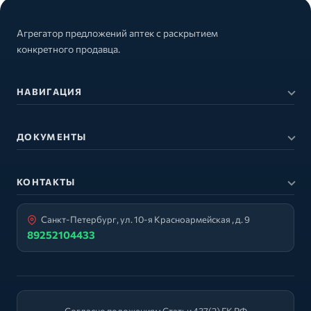
Агрегатор предложений аптек с раскрытием
конкретного продавца.
НАВИГАЦИЯ
ДОКУМЕНТЫ
КОНТАКТЫ
Санкт-Петербург, ул. 10-я Красноармейская , д. 9
89252104433
Согласно положениям Статьи 437(2) ГК РФ