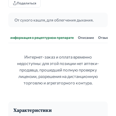
Поделиться
От сухого кашля, для облегчения дыхания.
информация о рецептурном препарате
Описание
Отзывы
Интернет-заказ и оплата временно
недоступны: для этой позиции нет аптеки-
продавца, прошедшей полную проверку
лицензии, разрешения на дистанционную
торговлю и агрегаторного контура.
Характеристики