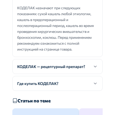
КОДЕЛАК назначают при следующих
показаниях: сухой кашель любой этиологии,
кашель в предоперационный и
послеоперационный период, кашель во время
проведения хирургических вмешательств и
бронхоскопии, коклюш. Перед применением
рекомендуем ознакомиться с полной
инструкцией на странице товара.
КОДЕЛАК — рецептурный препарат?
Где купить КОДЕЛАК?
Статьи по теме