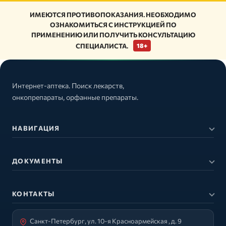
ИМЕЮТСЯ ПРОТИВОПОКАЗАНИЯ. НЕОБХОДИМО
ОЗНАКОМИТЬСЯ С ИНСТРУКЦИЕЙ ПО
ПРИМЕНЕНИЮ ИЛИ ПОЛУЧИТЬ КОНСУЛЬТАЦИЮ
СПЕЦИАЛИСТА.
18+
Интернет-аптека. Поиск лекарств,
онкопрепараты, орфанные препараты.
НАВИГАЦИЯ
ДОКУМЕНТЫ
КОНТАКТЫ
Санкт-Петербург, ул. 10-я Красноармейская , д. 9