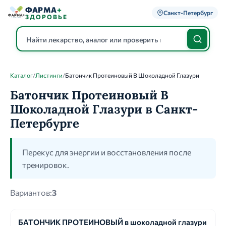
ФАРМА
+
Санкт-Петербург
ЗДОРОВЬЕ
Каталог
/
Листинги
/
Батончик Протеиновый В Шоколадной Глазури
Каталог
Батончик Протеиновый В
Шоколадной Глазури в Санкт-
Петербурге
Перекус для энергии и восстановления после
тренировок.
Вариантов:
3
БАТОНЧИК ПРОТЕИНОВЫЙ в шоколадной глазури