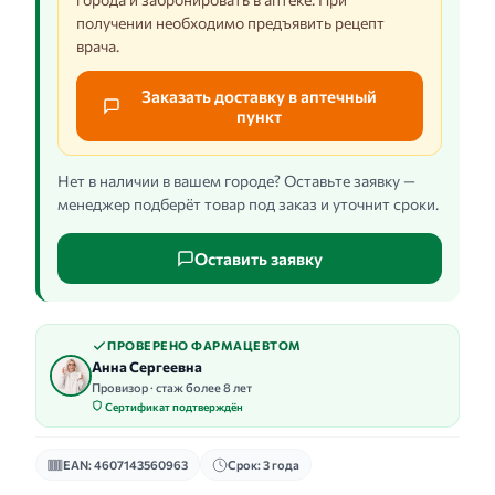
получении необходимо предъявить рецепт
врача.
Заказать доставку в аптечный
пункт
Нет в наличии в вашем городе? Оставьте заявку —
менеджер подберёт товар под заказ и уточнит сроки.
Оставить заявку
ПРОВЕРЕНО ФАРМАЦЕВТОМ
Анна Сергеевна
Провизор · стаж более 8 лет
Сертификат подтверждён
EAN: 4607143560963
Срок: 3 года