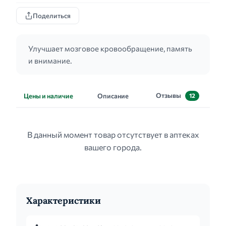
Поделиться
Улучшает мозговое кровообращение, память
и внимание.
Отзывы
Цены и наличие
Описание
12
В данный момент товар отсутствует в аптеках
вашего города.
Характеристики