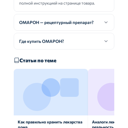
полной инструкцией на странице товара.
ОМАРОН — рецептурный препарат?
Где купить ОМАРОН?
Статьи по теме
Как правильно хранить лекарства
Аналоги лекарств:
дома
реальность