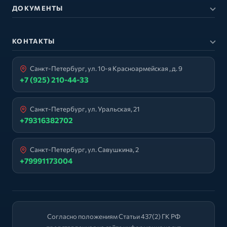
ДОКУМЕНТЫ
КОНТАКТЫ
Санкт-Петербург, ул. 10-я Красноармейская , д. 9
+7 (925) 210-44-33
Санкт-Петербург, ул. Уральская, 21
+79316382702
Санкт-Петербург, ул. Савушкина, 2
+79991173004
Согласно положениям Статьи 437(2) ГК РФ