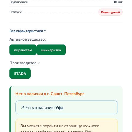
В упаковке
30 шт
Отпуск
Рецептурный
Все характеристики
Активное вещество:
пирацетам
циннаризин
Производитель:
STADA
Нет в наличии в г. Санкт-Петербург
📍 Есть в наличии:
Уфа
Вы можете перейти на страницу нужного
города и забронировать в аптеке. При